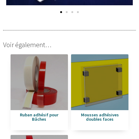
Voir également…
Ruban adhésif pour
Mousses adhésives
Bâches
doubles faces