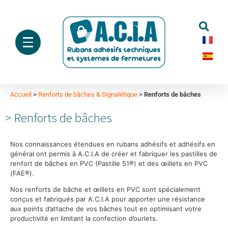
Accueil
>
Renforts de bâches & Signalétique
>
Renforts de bâches
Renforts de bâches
Nos connaissances étendues en rubans adhésifs et adhésifs en
général ont permis à A.C.I.A de créer et fabriquer les pastilles de
renfort de bâches en PVC (Pastille 51®) et des œillets en PVC
(FAE®).
Nos renforts de bâche et œillets en PVC sont spécialement
conçus et fabriqués par A.C.I.A pour apporter une résistance
aux points d’attache de vos bâches tout en optimisant votre
productivité en limitant la confection d’ourlets.