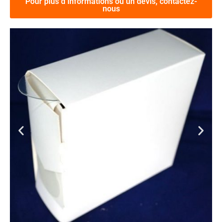
Pour plus d’informations ou un devis, contactez-
nous