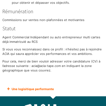
pour obtenir et dépasser vos objectifs.
Rémunération
Commissions sur ventes non-plafonnées et motivantes
Statut
Agent Commercial Indépendant ou auto entrepreneur multi cartes
déjà immatriculé au RCS
Si vous vous reconnaissez dans ce profil : n’hésitez pas à rejoindre
ACIA qui saura apprécier vos performances et vos ambitions.
Pour cela, merci de bien vouloir adresser votre candidature (CV) à
l’adresse suivante : acia@acia-tape.com en indiquant la zone
géographique que vous couvrez.
Une logisitique performante