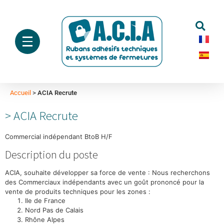
Accueil
>
ACIA Recrute
ACIA Recrute
Commercial indépendant BtoB H/F
Description du poste
ACIA, souhaite développer sa force de vente : Nous recherchons
des Commerciaux indépendants avec un goût prononcé pour la
vente de produits techniques pour les zones :
Ile de France
Nord Pas de Calais
Rhône Alpes