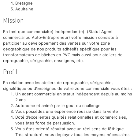
Bretagne
Aquitaine
Mission
En tant que commercial(e) indépendant(e), (Statut Agent
commercial ou Auto-Entrepreneur) votre mission consiste à
participer au développement des ventes sur votre zone
géographique de nos produits adhésifs spécifique pour les
transformateurs de bâches en PVC mais aussi pour ateliers de
reprographie, sérigraphie, enseignes, etc.
Profil
En relation avec les ateliers de reprographie, sérigraphie,
signalétique ou d’enseignes de votre zone commerciale vous êtes :
Un agent commercial en statut indépendant depuis au moins
2 ans
Autonome et animé par le gout du challenge
Vous possédez une expérience réussie dans la vente
Doté d’excellentes qualités relationnelles et commerciales,
vous êtes force de persuasion.
Vous êtes orienté résultat avec un réel sens de l’éthique.
Très structuré, vous déployez tous les moyens nécessaires