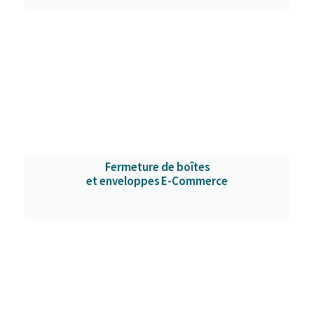
Fermeture de boîtes
et enveloppes E-Commerce