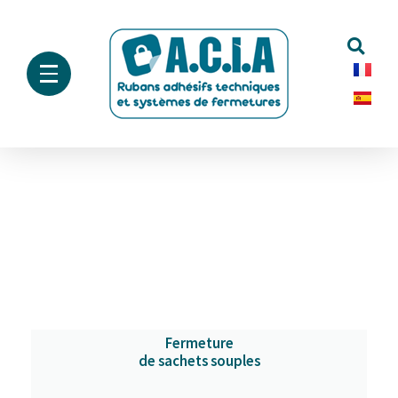
Fermeture
de sachets souples