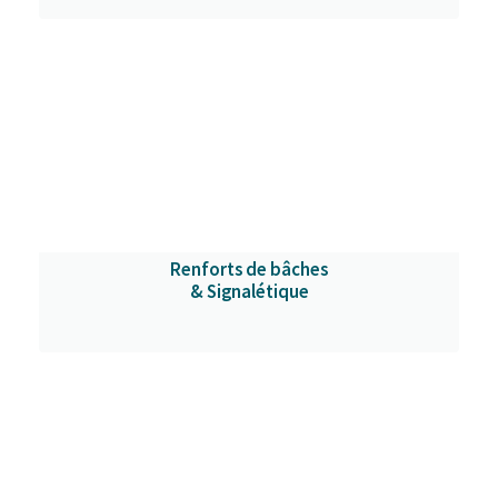
Renforts de bâches
& Signalétique