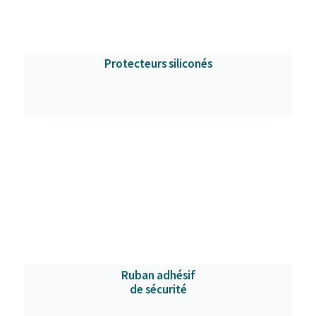
Protecteurs siliconés
Ruban adhésif
de sécurité