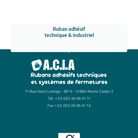
Ruban adhésif
technique & industriel
11 Rue Henri Lelarge – BP 6 – 51884 Reims Cedex 3
Tél. +33 (0)3 26 06 41 11
Fax +33 (0)3 26 06 41 14