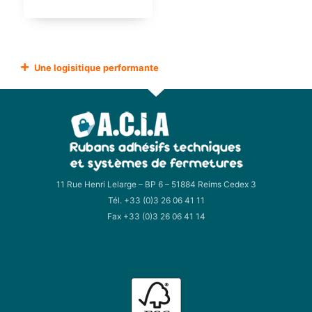
Une logisitique performante
11 Rue Henri Lelarge – BP 6 – 51884 Reims Cedex 3
Tél. +33 (0)3 26 06 41 11
Fax +33 (0)3 26 06 41 14