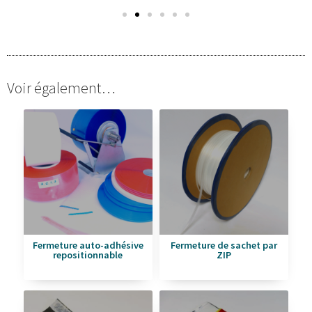
Voir également…
Fermeture auto-adhésive
Fermeture de sachet par
repositionnable
ZIP