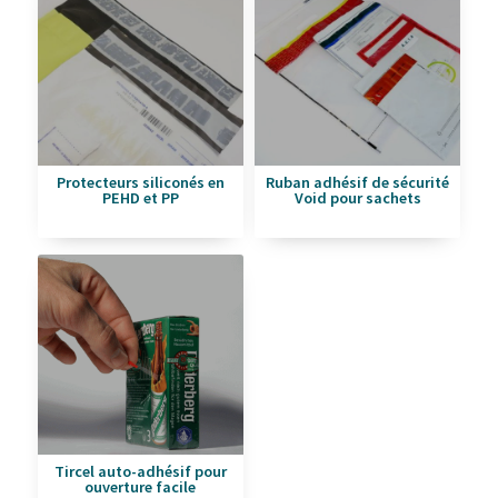
Protecteurs siliconés en
Ruban adhésif de sécurité
PEHD et PP
Void pour sachets
Tircel auto-adhésif pour
ouverture facile