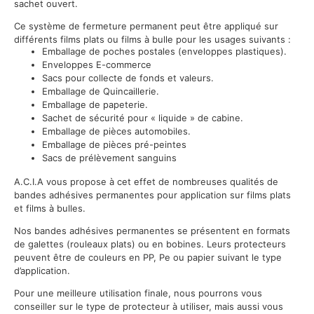
sachet ouvert.
Ce système de fermeture permanent peut être appliqué sur
différents films plats ou films à bulle pour les usages suivants :
Emballage de poches postales (enveloppes plastiques).
Enveloppes E-commerce
Sacs pour collecte de fonds et valeurs.
Emballage de Quincaillerie.
Emballage de papeterie.
Sachet de sécurité pour « liquide » de cabine.
Emballage de pièces automobiles.
Emballage de pièces pré-peintes
Sacs de prélèvement sanguins
A.C.I.A vous propose à cet effet de nombreuses qualités de
bandes adhésives permanentes pour application sur films plats
et films à bulles.
Nos bandes adhésives permanentes se présentent en formats
de galettes (rouleaux plats) ou en bobines. Leurs protecteurs
peuvent être de couleurs en PP, Pe ou papier suivant le type
d’application.
Pour une meilleure utilisation finale, nous pourrons vous
conseiller sur le type de protecteur à utiliser, mais aussi vous