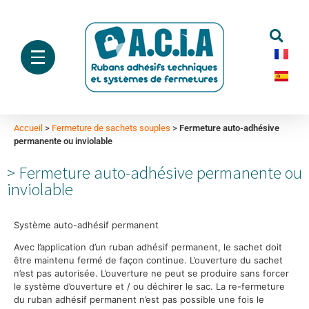
Accueil
>
Fermeture de sachets souples
>
Fermeture auto-adhésive
permanente ou inviolable
Fermeture auto-adhésive permanente ou
inviolable
Système auto-adhésif permanent
Avec l’application d’un ruban adhésif permanent, le sachet doit
être maintenu fermé de façon continue. L’ouverture du sachet
n’est pas autorisée. L’ouverture ne peut se produire sans forcer
le système d’ouverture et / ou déchirer le sac. La re-fermeture
du ruban adhésif permanent n’est pas possible une fois le