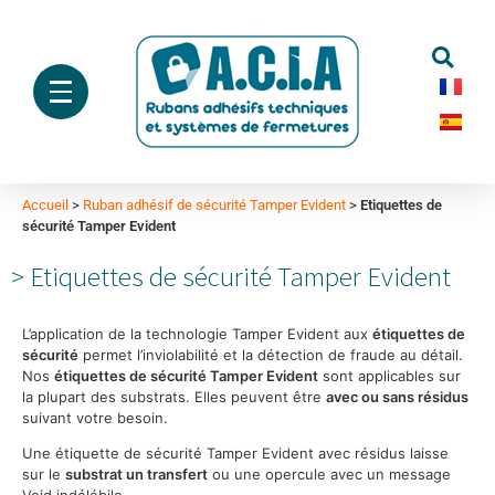
Accueil
>
Ruban adhésif de sécurité Tamper Evident
>
Etiquettes de
sécurité Tamper Evident
Etiquettes de sécurité Tamper Evident
L’application de la technologie Tamper Evident aux
étiquettes de
sécurité
permet l’inviolabilité et la détection de fraude au détail.
Nos
étiquettes de sécurité Tamper Evident
sont applicables sur
la plupart des substrats. Elles peuvent être
avec ou sans résidus
suivant votre besoin.
Une étiquette de sécurité Tamper Evident avec résidus laisse
sur le
substrat un transfert
ou une opercule avec un message
Void indélébile.