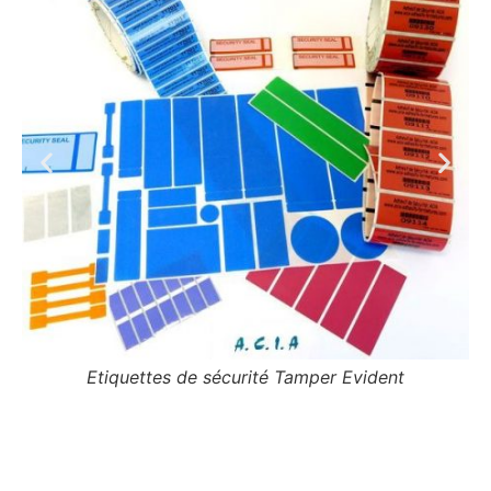
Etiquettes de sécurité Tamper Evident