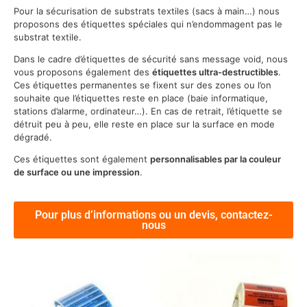
Pour la sécurisation de substrats textiles (sacs à main…) nous
proposons des étiquettes spéciales qui n’endommagent pas le
substrat textile.
Dans le cadre d’étiquettes de sécurité sans message void, nous
vous proposons également des
étiquettes ultra-destructibles
.
Ces étiquettes permanentes se fixent sur des zones ou l’on
souhaite que l’étiquettes reste en place (baie informatique,
stations d’alarme, ordinateur…). En cas de retrait, l’étiquette se
détruit peu à peu, elle reste en place sur la surface en mode
dégradé.
Ces étiquettes sont également
personnalisables par la couleur
de surface ou une impression
.
Pour plus d’informations ou un devis, contactez-
nous