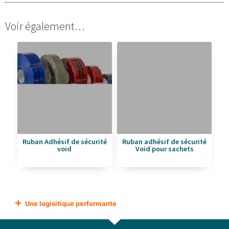
Voir également…
Ruban Adhésif de sécurité
Ruban adhésif de sécurité
void
Void pour sachets
Une logisitique performante