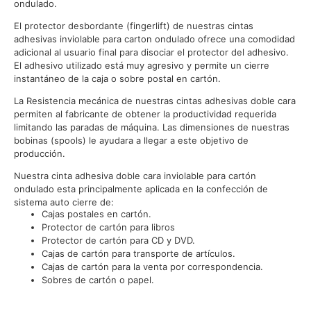
ondulado.
El protector desbordante (fingerlift) de nuestras cintas
adhesivas inviolable para carton ondulado ofrece una comodidad
adicional al usuario final para disociar el protector del adhesivo.
El adhesivo utilizado está muy agresivo y permite un cierre
instantáneo de la caja o sobre postal en cartón.
La Resistencia mecánica de nuestras cintas adhesivas doble cara
permiten al fabricante de obtener la productividad requerida
limitando las paradas de máquina. Las dimensiones de nuestras
bobinas (spools) le ayudara a llegar a este objetivo de
producción.
Nuestra cinta adhesiva doble cara inviolable para cartón
ondulado esta principalmente aplicada en la confección de
sistema auto cierre de:
Cajas postales en cartón.
Protector de cartón para libros
Protector de cartón para CD y DVD.
Cajas de cartón para transporte de artículos.
Cajas de cartón para la venta por correspondencia.
Sobres de cartón o papel.