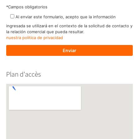
*Campos obligatorios
Al enviar este formulario, acepto que la información
ingresada se utilizará en el contexto de la solicitud de contacto y
la relación comercial que pueda resultar.
nuestra politica de privacidad
Plan d'accès